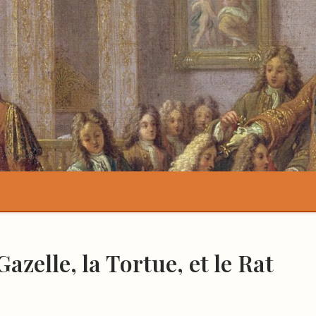
azelle, la Tortue, et le Rat