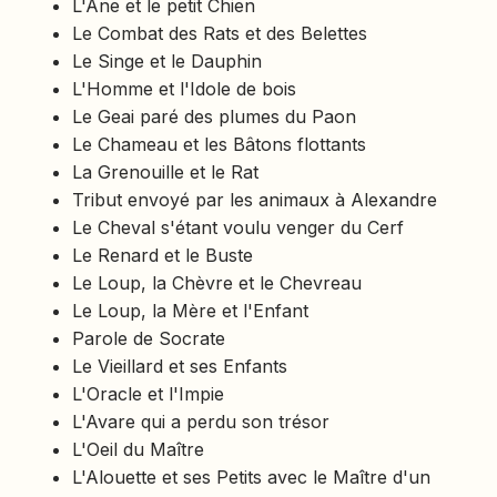
L'Ane et le petit Chien
Le Combat des Rats et des Belettes
Le Singe et le Dauphin
L'Homme et l'Idole de bois
Le Geai paré des plumes du Paon
Le Chameau et les Bâtons flottants
La Grenouille et le Rat
Tribut envoyé par les animaux à Alexandre
Le Cheval s'étant voulu venger du Cerf
Le Renard et le Buste
Le Loup, la Chèvre et le Chevreau
Le Loup, la Mère et l'Enfant
Parole de Socrate
Le Vieillard et ses Enfants
L'Oracle et l'Impie
L'Avare qui a perdu son trésor
L'Oeil du Maître
L'Alouette et ses Petits avec le Maître d'un