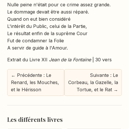
Nulle peine n'était pour ce crime assez grande.
Le dommage devait être aussi réparé.
Quand on eut bien considéré
L'intérêt du Public, celui de la Partie,
Le résultat enfin de la suprême Cour
Fut de condamner la Folie
A servir de guide à l'Amour.
Extrait du Livre XII
Jean de la Fontaine
| 30 vers
← Précédente : Le
Suivante : Le
Renard, les Mouches,
Corbeau, la Gazelle, la
et le Hérisson
Tortue, et le Rat →
Les différents livres