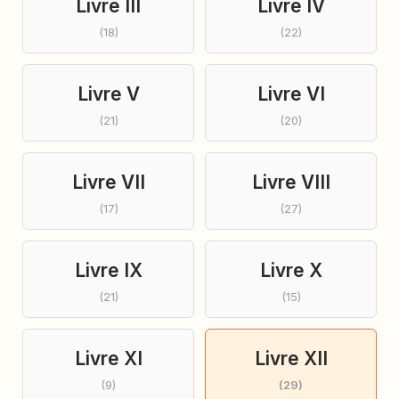
Livre III
Livre IV
(18)
(22)
Livre V
Livre VI
(21)
(20)
Livre VII
Livre VIII
(17)
(27)
Livre IX
Livre X
(21)
(15)
Livre XI
Livre XII
(9)
(29)