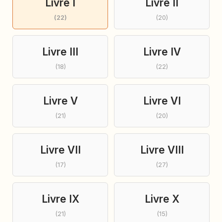
Livre I
Livre II
(22)
(20)
Livre III
Livre IV
(18)
(22)
Livre V
Livre VI
(21)
(20)
Livre VII
Livre VIII
(17)
(27)
Livre IX
Livre X
(21)
(15)