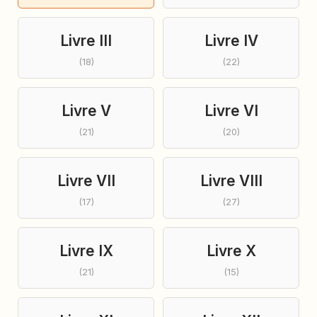
Livre III
Livre IV
(18)
(22)
Livre V
Livre VI
(21)
(20)
Livre VII
Livre VIII
(17)
(27)
Livre IX
Livre X
(21)
(15)