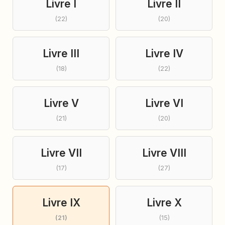
Livre I
Livre II
(22)
(20)
Livre III
Livre IV
(18)
(22)
Livre V
Livre VI
(21)
(20)
Livre VII
Livre VIII
(17)
(27)
Livre IX
Livre X
(21)
(15)