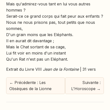
Mais qu'admirez-vous tant en lui vous autres
hommes ?
Serait-ce ce grand corps qui fait peur aux enfants ?
Nous ne nous prisons pas, tout petits que nous
sommes,
D'un grain moins que les Eléphants.
Il en aurait dit davantage ;
Mais le Chat sortant de sa cage,
Lui fit voir en moins d'un instant
Qu'un Rat n'est pas un Eléphant.
Extrait du Livre VIII
Jean de la Fontaine
| 31 vers
← Précédente : Les
Suivante :
Obsèques de la Lionne
L'Horoscope →