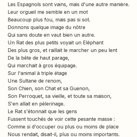
Les Espagnols sont vains, mais d'une autre manière.
Leur orgueil me semble en un mot
Beaucoup plus fou, mais pas si sot.
Donnons quelque image du nôtre
Qui sans doute en vaut bien un autre.
Un Rat des plus petits voyait un Eléphant
Des plus gros, et raillait le marcher un peu lent
De la bête de haut parage,
Qui marchait à gros équipage.
Sur l'animal à triple étage
Une Sultane de renom,
Son Chien, son Chat et sa Guenon,
Son Perroquet, sa vieille, et toute sa maison,
S'en allait en pèlerinage.
Le Rat s'étonnait que les gens
Fussent touchés de voir cette pesante masse :
Comme si d'occuper ou plus ou moins de place
Nous rendait, disait-il, plus ou moins importants.