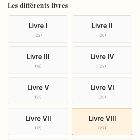
Les différents livres
Livre I
Livre II
(22)
(20)
Livre III
Livre IV
(18)
(22)
Livre V
Livre VI
(21)
(20)
Livre VII
Livre VIII
(17)
(27)