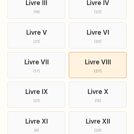
Livre III
Livre IV
(18)
(22)
Livre V
Livre VI
(21)
(20)
Livre VII
Livre VIII
(17)
(27)
Livre IX
Livre X
(21)
(15)
Livre XI
Livre XII
(9)
(29)