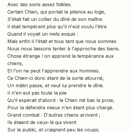
Avec des soins assez fidèles.
Certain Chien, qui portait la pitance au logis,
S'était fait un collier du dîné de son maître.
Il était tempérant plus qu'il n'eùt voulu l'être
Quand il voyait un mets exquis :
Mais enfin il l'était et tous tant que nous sommes
Nous nous laissons tenter à l'approche des biens.
Chose étrange ! on apprend la tempérance aux
chiens,
Et l'on ne peut l'apprendre aux hommes.
Ce Chien-ci donc étant de la sorte atourné,
Un mâtin passe, et veut lui prendre le dîné.
Il n'en eut pas toute la joie
Qu'il espérait d'abord : le Chien mit bas la proie,
Pour la défendre mieux n'en étant plus chargé.
Grand combat : D'autres chiens arrivent ;
Ils étaient de ceux-là qui vivent
Sur le public, et craignent peu les coups.