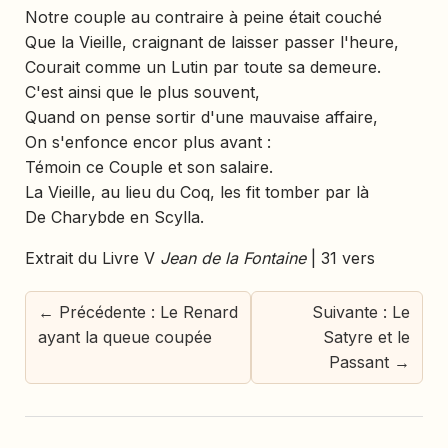
Notre couple au contraire à peine était couché
Que la Vieille, craignant de laisser passer l'heure,
Courait comme un Lutin par toute sa demeure.
C'est ainsi que le plus souvent,
Quand on pense sortir d'une mauvaise affaire,
On s'enfonce encor plus avant :
Témoin ce Couple et son salaire.
La Vieille, au lieu du Coq, les fit tomber par là
De Charybde en Scylla.
Extrait du Livre V
Jean de la Fontaine
| 31 vers
← Précédente : Le Renard
Suivante : Le
ayant la queue coupée
Satyre et le
Passant →