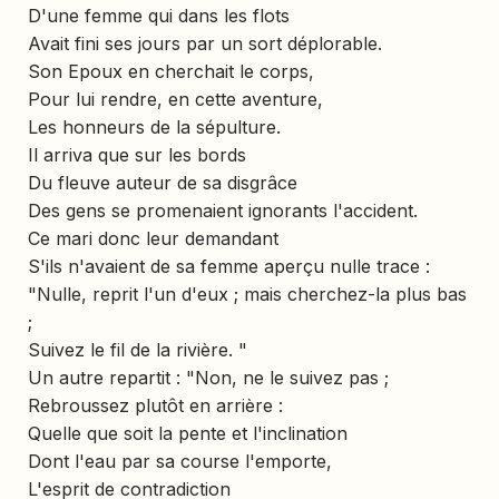
D'une femme qui dans les flots
Avait fini ses jours par un sort déplorable.
Son Epoux en cherchait le corps,
Pour lui rendre, en cette aventure,
Les honneurs de la sépulture.
Il arriva que sur les bords
Du fleuve auteur de sa disgrâce
Des gens se promenaient ignorants l'accident.
Ce mari donc leur demandant
S'ils n'avaient de sa femme aperçu nulle trace :
"Nulle, reprit l'un d'eux ; mais cherchez-la plus bas
;
Suivez le fil de la rivière. "
Un autre repartit : "Non, ne le suivez pas ;
Rebroussez plutôt en arrière :
Quelle que soit la pente et l'inclination
Dont l'eau par sa course l'emporte,
L'esprit de contradiction