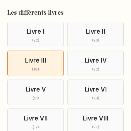
Les différents livres
Livre I
Livre II
(22)
(20)
Livre III
Livre IV
(18)
(22)
Livre V
Livre VI
(21)
(20)
Livre VII
Livre VIII
(17)
(27)