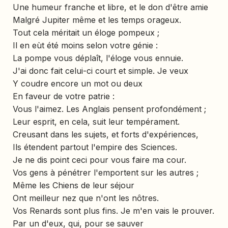
Une humeur franche et libre, et le don d'être amie
Malgré Jupiter même et les temps orageux.
Tout cela méritait un éloge pompeux ;
Il en eùt été moins selon votre génie :
La pompe vous déplaît, l'éloge vous ennuie.
J'ai donc fait celui-ci court et simple. Je veux
Y coudre encore un mot ou deux
En faveur de votre patrie :
Vous l'aimez. Les Anglais pensent profondément ;
Leur esprit, en cela, suit leur tempérament.
Creusant dans les sujets, et forts d'expériences,
Ils étendent partout l'empire des Sciences.
Je ne dis point ceci pour vous faire ma cour.
Vos gens à pénétrer l'emportent sur les autres ;
Même les Chiens de leur séjour
Ont meilleur nez que n'ont les nôtres.
Vos Renards sont plus fins. Je m'en vais le prouver.
Par un d'eux, qui, pour se sauver