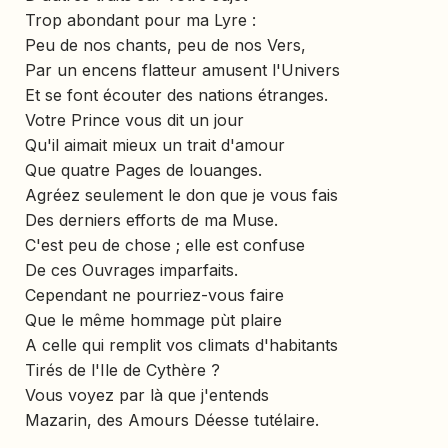
Trop abondant pour ma Lyre :
Peu de nos chants, peu de nos Vers,
Par un encens flatteur amusent l'Univers
Et se font écouter des nations étranges.
Votre Prince vous dit un jour
Qu'il aimait mieux un trait d'amour
Que quatre Pages de louanges.
Agréez seulement le don que je vous fais
Des derniers efforts de ma Muse.
C'est peu de chose ; elle est confuse
De ces Ouvrages imparfaits.
Cependant ne pourriez-vous faire
Que le même hommage pùt plaire
A celle qui remplit vos climats d'habitants
Tirés de l'Ile de Cythère ?
Vous voyez par là que j'entends
Mazarin, des Amours Déesse tutélaire.