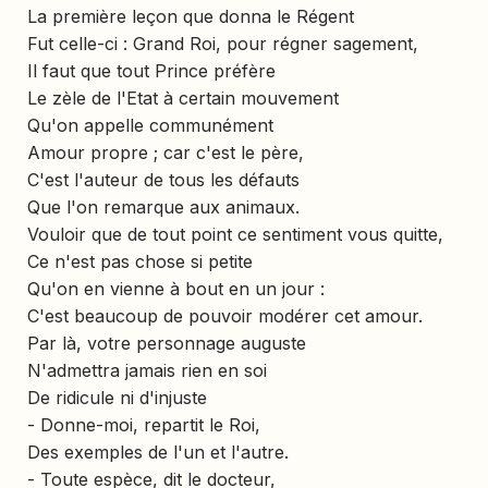
La première leçon que donna le Régent
Fut celle-ci : Grand Roi, pour régner sagement,
Il faut que tout Prince préfère
Le zèle de l'Etat à certain mouvement
Qu'on appelle communément
Amour propre ; car c'est le père,
C'est l'auteur de tous les défauts
Que l'on remarque aux animaux.
Vouloir que de tout point ce sentiment vous quitte,
Ce n'est pas chose si petite
Qu'on en vienne à bout en un jour :
C'est beaucoup de pouvoir modérer cet amour.
Par là, votre personnage auguste
N'admettra jamais rien en soi
De ridicule ni d'injuste
- Donne-moi, repartit le Roi,
Des exemples de l'un et l'autre.
- Toute espèce, dit le docteur,