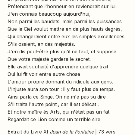
Prétendant que l'honneur en reviendrait sur lui.
J'en connais beaucoup aujourd'hui,
Non parmi les baudets, mais parmi les puissances
Que le Ciel voulut mettre en de plus hauts degrés,
Qui changeraient entre eux les simples excellences,
S'ils osaient, en des majestés.
J'en dis peut-être plus qu'il ne faut, et suppose
Que votre majesté gardera le secret.
Elle avait souhaité d'apprendre quelque trait
Qui lui fit voir entre autre chose
L'amour propre donnant du ridicule aux gens.
L'injuste aura son tour : il y faut plus de temps.
Ainsi parla ce Singe. On ne m'a pas su dire
S'il traita l'autre point ; car il est délicat ;
Et notre maître ès Arts, qui n'était pas un fat,
Regardait ce Lion comme un terrible sire.
Extrait du Livre XI
Jean de la Fontaine
| 73 vers