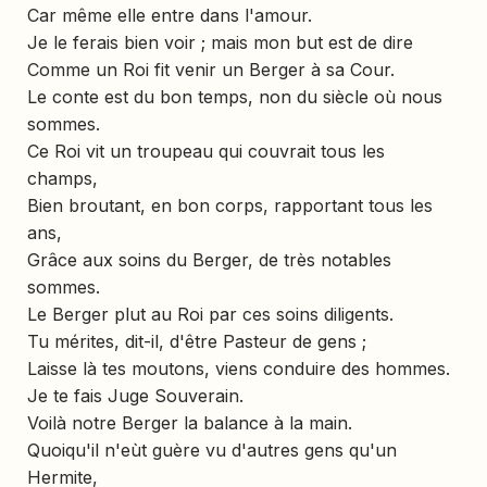
Car même elle entre dans l'amour.
Je le ferais bien voir ; mais mon but est de dire
Comme un Roi fit venir un Berger à sa Cour.
Le conte est du bon temps, non du siècle où nous
sommes.
Ce Roi vit un troupeau qui couvrait tous les
champs,
Bien broutant, en bon corps, rapportant tous les
ans,
Grâce aux soins du Berger, de très notables
sommes.
Le Berger plut au Roi par ces soins diligents.
Tu mérites, dit-il, d'être Pasteur de gens ;
Laisse là tes moutons, viens conduire des hommes.
Je te fais Juge Souverain.
Voilà notre Berger la balance à la main.
Quoiqu'il n'eùt guère vu d'autres gens qu'un
Hermite,