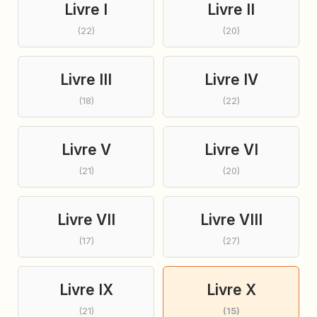
Livre I
Livre II
(22)
(20)
Livre III
Livre IV
(18)
(22)
Livre V
Livre VI
(21)
(20)
Livre VII
Livre VIII
(17)
(27)
Livre IX
Livre X
(21)
(15)