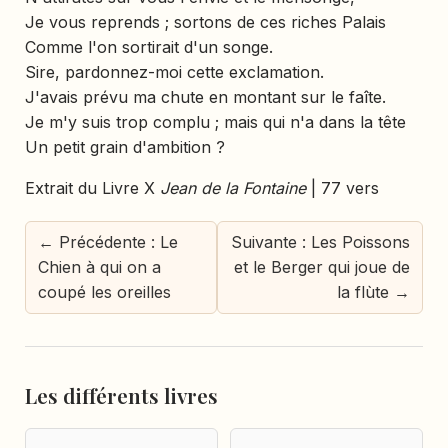
Je vous reprends ; sortons de ces riches Palais
Comme l'on sortirait d'un songe.
Sire, pardonnez-moi cette exclamation.
J'avais prévu ma chute en montant sur le faîte.
Je m'y suis trop complu ; mais qui n'a dans la tête
Un petit grain d'ambition ?
Extrait du Livre X
Jean de la Fontaine
| 77 vers
← Précédente : Le
Suivante : Les Poissons
Chien à qui on a
et le Berger qui joue de
coupé les oreilles
la flùte →
Les différents livres