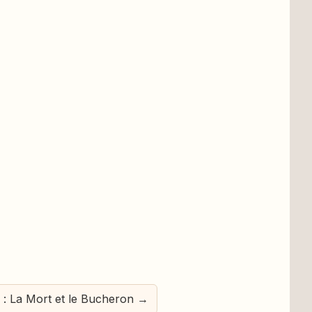
 : La Mort et le Bucheron →