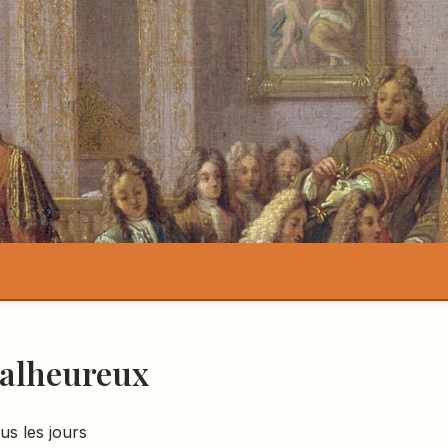
Malheureux
us les jours