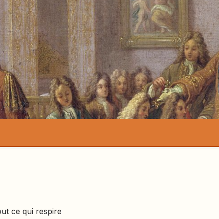
out ce qui respire